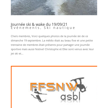
Journée ski & wake du 19/09/21
Evénements
,
Ski nautique
Chers membres, Voici quelques photos de la journée ski de ce
dimanche 19 septembre. La météo était au beau fixe et une petite
trentaine de membres était présents pour partager une journée
sportive mais aussi festive! Christophe et Elke sont venus avec leur
jet ski et...