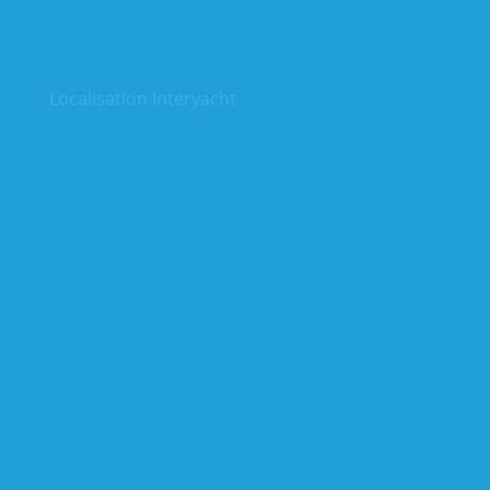
Localisation Interyacht