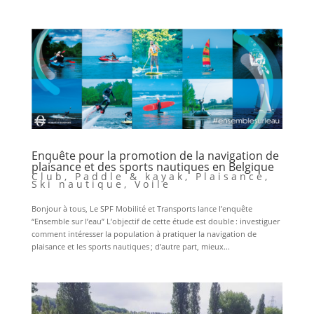
Enquête pour la promotion de la navigation de
plaisance et des sports nautiques en Belgique
Club
,
Paddle & kayak
,
Plaisance
,
Ski nautique
,
Voile
Bonjour à tous, Le SPF Mobilité et Transports lance l’enquête
“Ensemble sur l’eau” L’objectif de cette étude est double : investiguer
comment intéresser la population à pratiquer la navigation de
plaisance et les sports nautiques ; d’autre part, mieux...