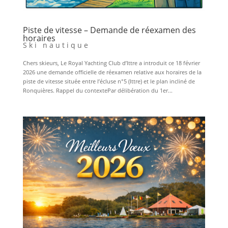
Piste de vitesse – Demande de réexamen des
horaires
Ski nautique
Chers skieurs, Le Royal Yachting Club d’Ittre a introduit ce 18 février
2026 une demande officielle de réexamen relative aux horaires de la
piste de vitesse située entre l’écluse n°5 (Ittre) et le plan incliné de
Ronquières. Rappel du contextePar délibération du 1er...