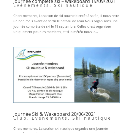
Journée complète ski – wakeboard 19/09/2021
Evénements
,
Ski nautique
Chers membres, La saison de ski touche bientôt à sa fin, il nous reste
un bon mois avant de sortir le bateau de l’eau.Nous organisons une
journée complète de ski le 19 septembre. Celles-ci est organisée
uniquement pour les membres, et si la météo nous le...
Journée Ski & Wakeboard 20/06/2021
Club
,
Evénements
,
Ski nautique
Chers membres, La section ski nautique organise une journée