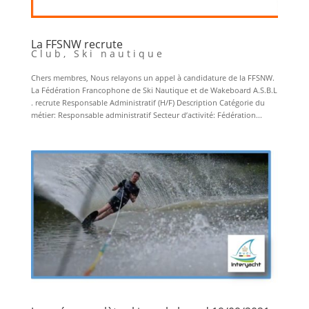
La FFSNW recrute
Club
,
Ski nautique
Chers membres, Nous relayons un appel à candidature de la FFSNW.
La Fédération Francophone de Ski Nautique et de Wakeboard A.S.B.L
. recrute Responsable Administratif (H/F) Description Catégorie du
métier: Responsable administratif Secteur d’activité: Fédération...