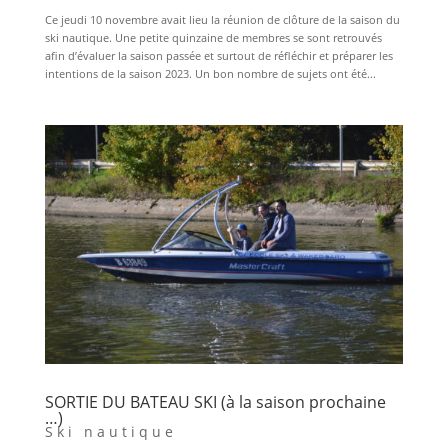
Ce jeudi 10 novembre avait lieu la réunion de clôture de la saison du
ski nautique. Une petite quinzaine de membres se sont retrouvés
afin d’évaluer la saison passée et surtout de réfléchir et préparer les
intentions de la saison 2023. Un bon nombre de sujets ont été...
SORTIE DU BATEAU SKI (à la saison prochaine
…)
Ski nautique