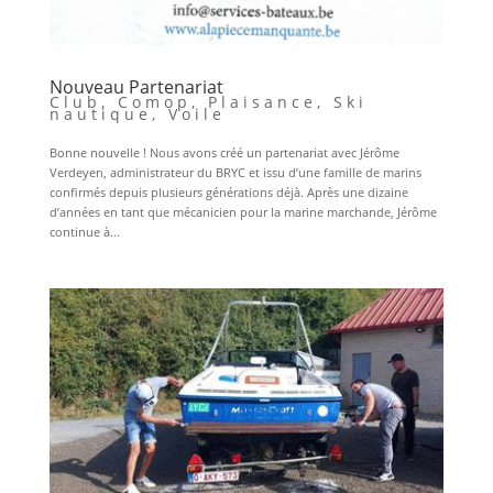
Nouveau Partenariat
Club
,
Comop
,
Plaisance
,
Ski
nautique
,
Voile
Bonne nouvelle ! Nous avons créé un partenariat avec Jérôme
Verdeyen, administrateur du BRYC et issu d’une famille de marins
confirmés depuis plusieurs générations déjà. Après une dizaine
d’années en tant que mécanicien pour la marine marchande, Jérôme
continue à...