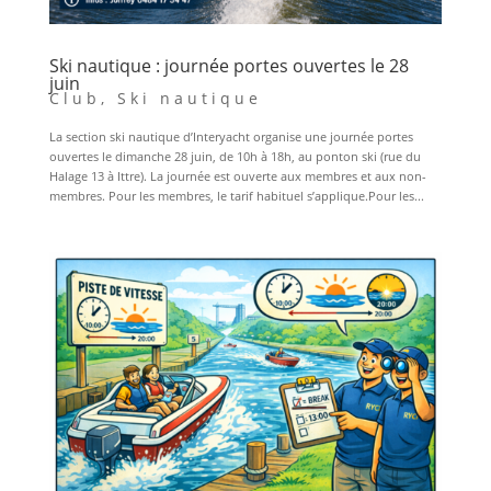
Ski nautique : journée portes ouvertes le 28
juin
Club
,
Ski nautique
La section ski nautique d’Interyacht organise une journée portes
ouvertes le dimanche 28 juin, de 10h à 18h, au ponton ski (rue du
Halage 13 à Ittre). La journée est ouverte aux membres et aux non-
membres. Pour les membres, le tarif habituel s’applique.Pour les...