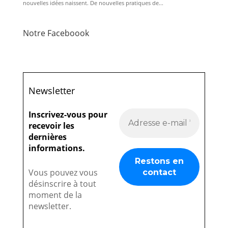
nouvelles idées naissent. De nouvelles pratiques de...
Notre Faceboook
Newsletter
Inscrivez-vous pour
recevoir les
dernières
informations.
Vous pouvez vous
désinscrire à tout
moment de la
newsletter.