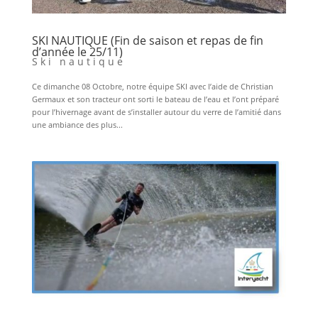
SKI NAUTIQUE (Fin de saison et repas de fin
d’année le 25/11)
Ski nautique
Ce dimanche 08 Octobre, notre équipe SKI avec l’aide de Christian
Germaux et son tracteur ont sorti le bateau de l’eau et l’ont préparé
pour l’hivernage avant de s’installer autour du verre de l’amitié dans
une ambiance des plus...