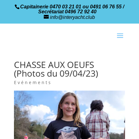
Capitainerie 0470 03 21 01 ou 0491 06 76 55 /
Secrétariat 0496 72 92 40
info@interyacht.club
CHASSE AUX OEUFS
(Photos du 09/04/23)
Evénements