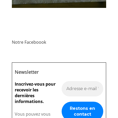
Notre Faceboook
Newsletter
Inscrivez-vous pour
recevoir les
dernières
informations.
Vous pouvez vous