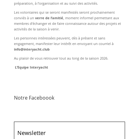
préparation, à l’organisation et au suivi des activités.
Les volontaires qui se seront manifestés seront prochainement
conviés à un
verre de l’amitié
, moment informel permettant aux
membres d’échanger et de faire connaissance autour des projets et
activités de la saison à venir.
Les personnes intéressées peuvent, dès à présent et sans
engagement, manifester leur intérêt en envoyant un courriel à
info@interyacht.club
Au plaisir de vous retrouver tout au long de la saison 2026.
L’Equipe Interyacht
Notre Faceboook
Newsletter