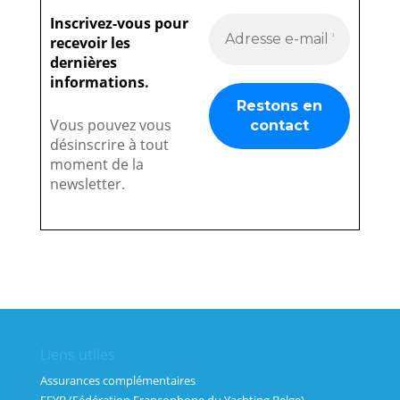
Inscrivez-vous pour
recevoir les
dernières
informations.
Vous pouvez vous
désinscrire à tout
moment de la
newsletter.
Liens utiles
Assurances complémentaires