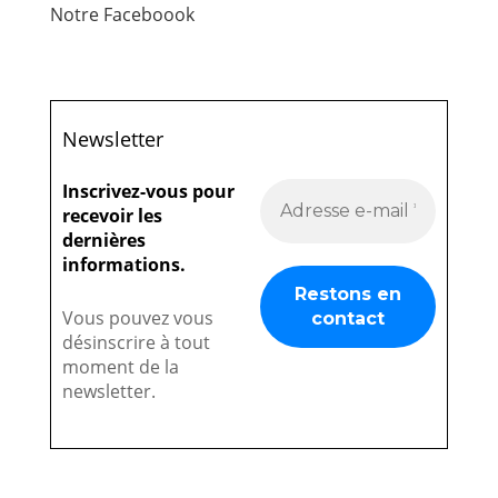
Notre Faceboook
Newsletter
Inscrivez-vous pour
recevoir les
dernières
informations.
Vous pouvez vous
désinscrire à tout
moment de la
newsletter.