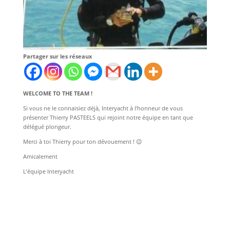
Partager sur les réseaux
WELCOME TO THE TEAM !
Si vous ne le connaisiez déjà, Interyacht à l’honneur de vous
présenter Thierry PASTEELS qui rejoint notre équipe en tant que
délégué plongeur.
Merci à toi Thierry pour ton dévouement ! 😉
Amicalement
L’équipe Interyacht