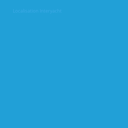
Localisation Interyacht