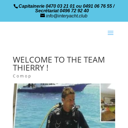
Capitainerie 0470 03 21 01 ou 0491 06 76 55 /
Secrétariat 0496 72 92 40
info@interyacht.club
WELCOME TO THE TEAM
THIERRY !
Comop