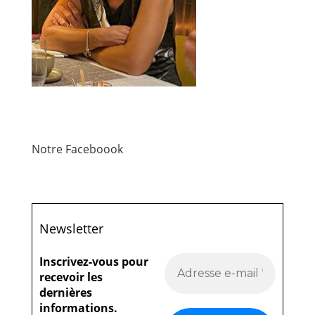
Notre Faceboook
Newsletter
Inscrivez-vous pour
recevoir les
dernières
informations.