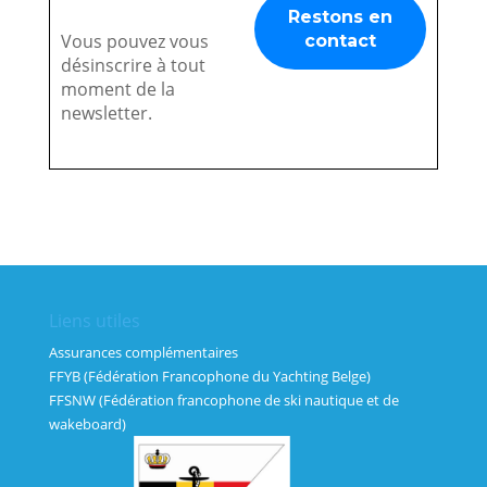
Vous pouvez vous
désinscrire à tout
moment de la
newsletter.
Liens utiles
Assurances complémentaires
FFYB (Fédération Francophone du Yachting Belge)
FFSNW (Fédération francophone de ski nautique et de
wakeboard)