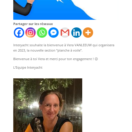
Partager sur les réseaux
Interyacht souhaite la bienvenue à Vera VANLEEUW qui organisera
en 2023, la nouvelle section “planche à voile”.
Bienvenue à toi Vera et merci pour ton engagement ! 😉
L’Equipe Interyacht