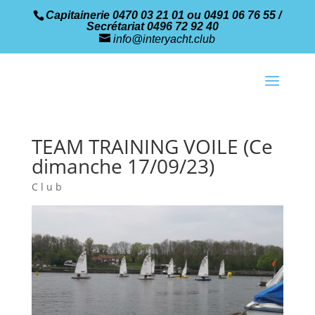
Capitainerie 0470 03 21 01 ou 0491 06 76 55 /
Secrétariat 0496 72 92 40
info@interyacht.club
TEAM TRAINING VOILE (Ce
dimanche 17/09/23)
Club