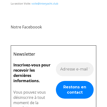
La section Voile:
voile@interyacht.club
Notre Faceboook
Newsletter
Inscrivez-vous pour
recevoir les
dernières
informations.
Vous pouvez vous
désinscrire à tout
moment de la