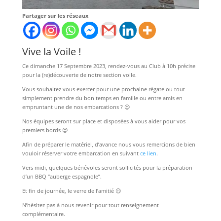
Partager sur les réseaux
Vive la Voile !
Ce dimanche 17 Septembre 2023, rendez-vous au Club à 10h précise
pour la (re)découverte de notre section voile.
Vous souhaitez vous exercer pour une prochaine régate ou tout
simplement prendre du bon temps en famille ou entre amis en
empruntant une de nos embarcations ? 😉
Nos équipes seront sur place et disposées à vous aider pour vos
premiers bords 😉
Afin de préparer le matériel, d’avance nous vous remercions de bien
vouloir réserver votre embarcation en suivant
ce lien
.
Vers midi, quelques bénévoles seront sollicités pour la préparation
d’un BBQ “auberge espagnole”.
Et fin de journée, le verre de l’amitié 😉
N’hésitez pas à nous revenir pour tout renseignement
complémentaire.