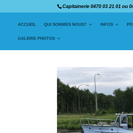
Capitainerie 0470 03 21 01 ou 0
ACCUEIL
QUI SOMMES NOUS?
INFOS
PO
GALERIE PHOTOS