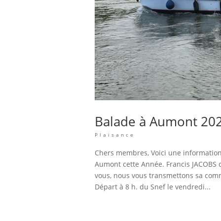
Balade à Aumont 20
Plaisance
Chers membres, Voici une information 
Aumont cette Année. Francis JACOBS 
vous, nous vous transmettons sa com
Départ à 8 h. du Snef le vendredi...