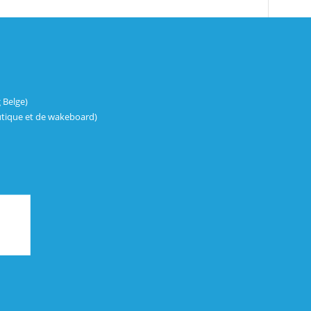
 Belge)
tique et de wakeboard)