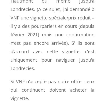
Hautmont ou même jusqu’à
Landrecies. (A ce sujet, j’ai demandé à
VNF une vignette spéciale/prix réduit –
il y a des pourparlers en cours (depuis
février 2021) mais une confirmation
n’est pas encore arrivée). S’ ils sont
d’accord avec cette vignette, c’est
uniquement pour naviguer jusqu’à
Landrecies.
Si VNF n’accepte pas notre offre, ceux
qui continuent doivent acheter la
vignette.