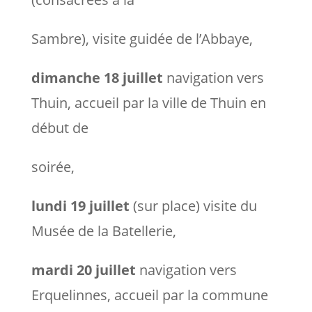
Sambre), visite guidée de l’Abbaye,
dimanche 18 juillet
navigation vers
Thuin, accueil par la ville de Thuin en
début de
soirée,
lundi 19 juillet
(sur place) visite du
Musée de la Batellerie,
mardi 20 juillet
navigation vers
Erquelinnes, accueil par la commune