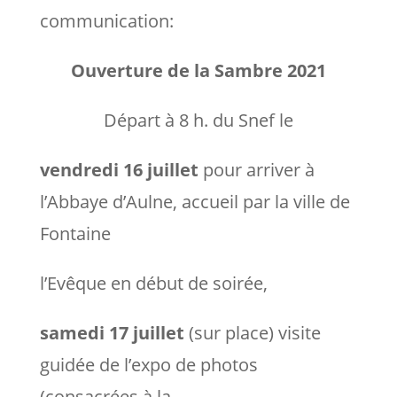
communication:
Ouverture de la Sambre 2021
Départ à 8 h. du Snef le
vendredi 16 juillet
pour arriver à
l’Abbaye d’Aulne, accueil par la ville de
Fontaine
l’Evêque en début de soirée,
samedi 17 juillet
(sur place) visite
guidée de l’expo de photos
(consacrées à la