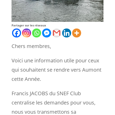
Partager sur les réseaux
Chers membres,
Voici une information utile pour ceux
qui souhaitent se rendre vers Aumont
cette Année.
Francis JACOBS du SNEF Club
centralise les demandes pour vous,
nous vous transmettons sa