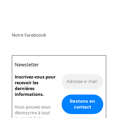
Notre Faceboook
Newsletter
Inscrivez-vous pour
recevoir les
dernières
informations.
Vous pouvez vous
désinscrire à tout