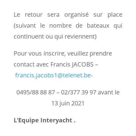
Le retour sera organisé sur place
(suivant le nombre de bateaux qui
continuent ou qui reviennent)
Pour vous inscrire, veuillez prendre
contact avec
Francis JACOBS –
francis.jacobs1@telenet.be-
0495/88 88 87 – 02/377 39 97 avant le
13 juin 2021
L’Equipe Interyacht .