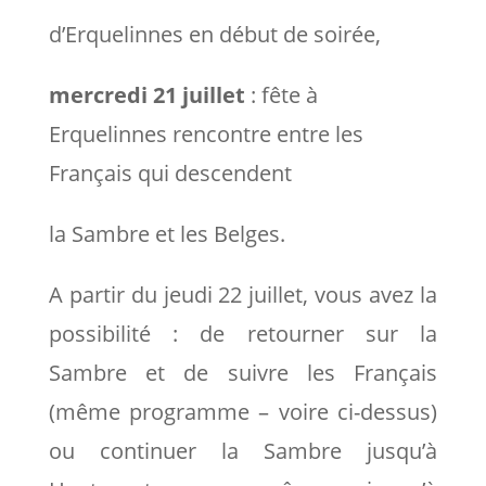
d’Erquelinnes en début de soirée,
mercredi 21 juillet
: fête à
Erquelinnes rencontre entre les
Français qui descendent
la Sambre et les Belges.
A partir du jeudi 22 juillet, vous avez la
possibilité : de retourner sur la
Sambre et de suivre les Français
(même programme – voire ci-dessus)
ou continuer la Sambre jusqu’à