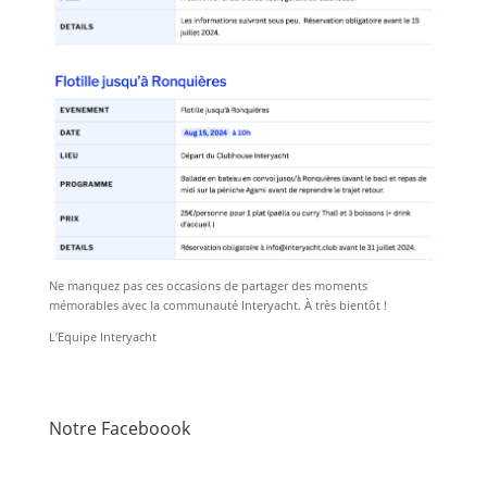
Ne manquez pas ces occasions de partager des moments
mémorables avec la communauté Interyacht. À très bientôt !
L’Equipe Interyacht
Notre Faceboook