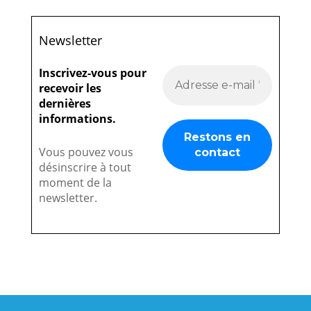
Newsletter
Inscrivez-vous pour
recevoir les
dernières
informations.
Vous pouvez vous
désinscrire à tout
moment de la
newsletter.