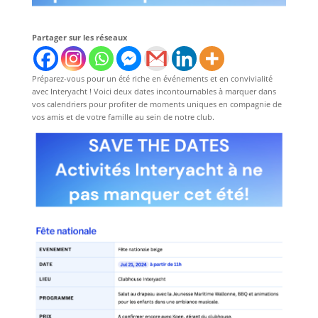
Partager sur les réseaux
Préparez-vous pour un été riche en événements et en convivialité
avec Interyacht ! Voici deux dates incontournables à marquer dans
vos calendriers pour profiter de moments uniques en compagnie de
vos amis et de votre famille au sein de notre club.