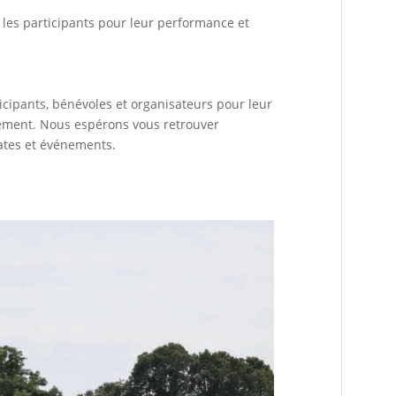
les participants pour leur performance et
icipants, bénévoles et organisateurs pour leur
nement. Nous espérons vous retrouver
ates et événements.