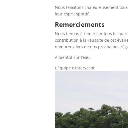
Nous félicitons chaleureusement tous 
leur esprit sportif.
Remerciements
Nous tenons à remercier tous les part
contribution à la réussite de cet évé
nombreux lors de nos prochaines rég
À bientôt sur l’eau,
L’équipe d’Interyacht