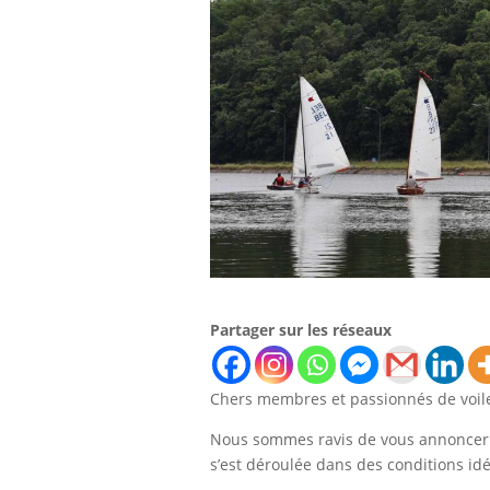
Partager sur les réseaux
Chers membres et passionnés de voile
Nous sommes ravis de vous annoncer q
s’est déroulée dans des conditions idé