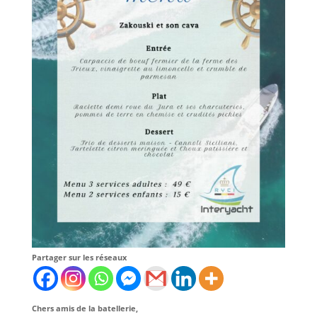
Partager sur les réseaux
Chers amis de la batellerie,