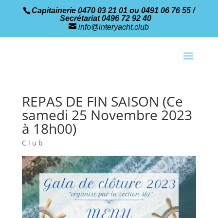
Capitainerie 0470 03 21 01 ou 0491 06 76 55 /
Secrétariat 0496 72 92 40
info@interyacht.club
REPAS DE FIN SAISON (Ce
samedi 25 Novembre 2023
à 18h00)
Club