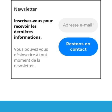
Newsletter
Inscrivez-vous pour
recevoir les
dernières
informations.
Vous pouvez vous
désinscrire à tout
moment de la
newsletter.