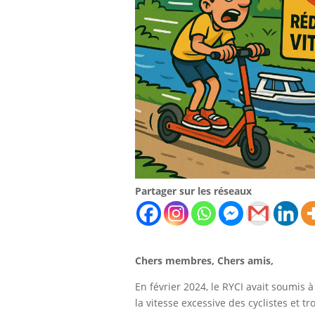
Partager sur les réseaux
Chers membres, Chers amis,
En février 2024, le RYCI avait soumis 
la vitesse excessive des cyclistes et t