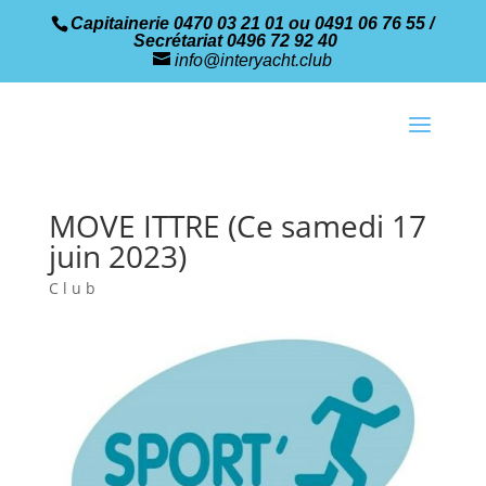
Capitainerie 0470 03 21 01 ou 0491 06 76 55 /
Secrétariat 0496 72 92 40
info@interyacht.club
MOVE ITTRE (Ce samedi 17
juin 2023)
Club