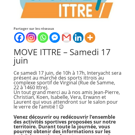
Partager sur les réseaux
MOVE ITTRE – Samedi 17
juin
Ce samedi 17 juin, de 10h à 17h, Interyacht sera
présent au marché des sports ittrois au
complexe sportif de Virginal (Rue de Samme,
22 à 1460 Ittre).
Un tout grand merci au à nos amis Jean-Pierre,
Christian, Koen, Isabelle, Vera, Erwann et
Laurent qui vous attendront sur le salon pour
le verre de l’amitié ! 😉
Venez découvrir ou redécouvrir l’ensemble
des activités sportives proposées sur notre
territoire. Durant toute la journée, vous
pourrez obtenir des informations sur les