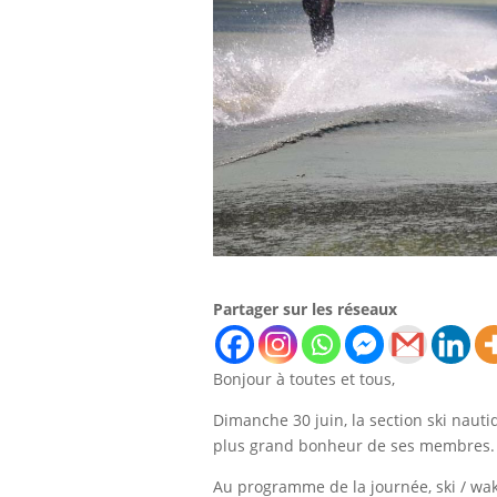
Partager sur les réseaux
Bonjour à toutes et tous,
Dimanche 30 juin, la section ski naut
plus grand bonheur de ses membres
Au programme de la journée, ski / wak