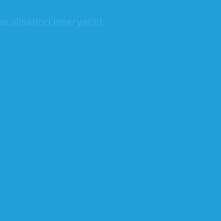
ocalisation Interyacht