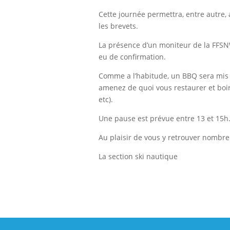
Cette journée permettra, entre autre
les brevets.
La présence d’un moniteur de la FFSN
eu de confirmation.
Comme a l’habitude, un BBQ sera mis a
amenez de quoi vous restaurer et boire
etc).
Une pause est prévue entre 13 et 15h
Au plaisir de vous y retrouver nombre
La section ski nautique