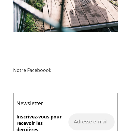
Notre Faceboook
Newsletter
Inscrivez-vous pour
recevoir les
dernières