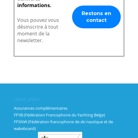
informations.
Vous pouvez vous
désinscrire à tout
moment de la
newsletter.
Liens utiles
Assurances complémentaires
FFYB (Fédération Francophone du Yachting Belge)
FFSNW (Fédération francophone de ski nautique et de
wakeboard)