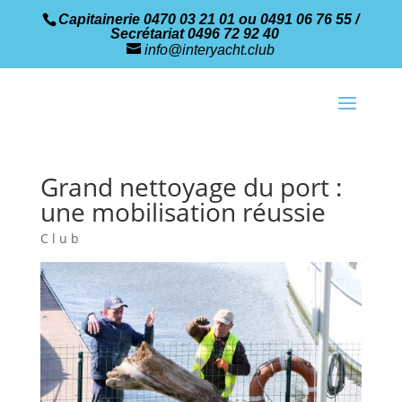
Capitainerie 0470 03 21 01 ou 0491 06 76 55 /
Secrétariat 0496 72 92 40
info@interyacht.club
Grand nettoyage du port :
une mobilisation réussie
Club