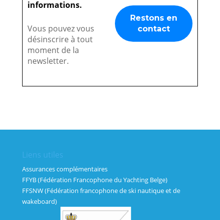
informations.
Vous pouvez vous
désinscrire à tout
moment de la
newsletter.
Liens utiles
Assurances complémentaires
FFYB (Fédération Francophone du Yachting Belge)
FFSNW (Fédération francophone de ski nautique et de
wakeboard)