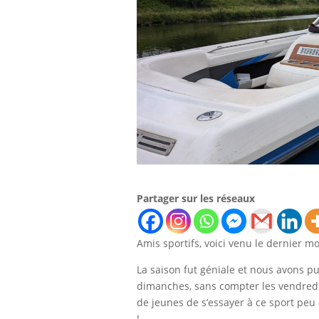
Partager sur les réseaux
Amis sportifs, voici venu le dernier m
La saison fut géniale et nous avons pu 
dimanches, sans compter les vendredi
de jeunes de s’essayer à ce sport p
!