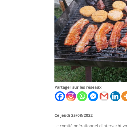
Partager sur les réseaux
Ce jeudi 25/08/2022
Le comité opérationnel d’Interyacht 