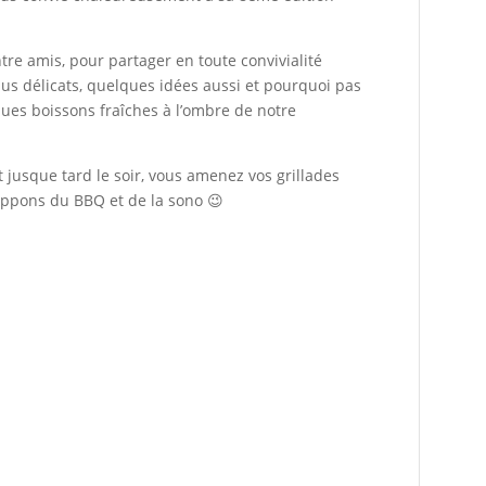
e amis, pour partager en toute convivialité
us délicats, quelques idées aussi et pourquoi pas
ues boissons fraîches à l’ombre de notre
jusque tard le soir, vous amenez vos grillades
uppons du BBQ et de la sono 😉