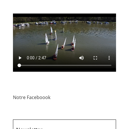
Notre Faceboook