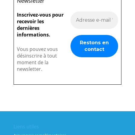
Newsletter
Inscrivez-vous pour
recevoir les
dernières
informations.
Vous pouvez vous
désinscrire à tout
moment de la
newsletter.
Liens utiles