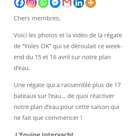
Chers membres,
Voici les photos et la vidéo de la régate
de “Yoles OK” qui se déroulait ce week-
end du 15 et 16 avril sur notre plan
d’eau.
Une régate qui a rassemblé plus de 17
bateaux sur l’eau… de quoi réactiver
notre plan d’eau pour cette saison qui
ne fait que commencer !
L’Equipe Interyacht .