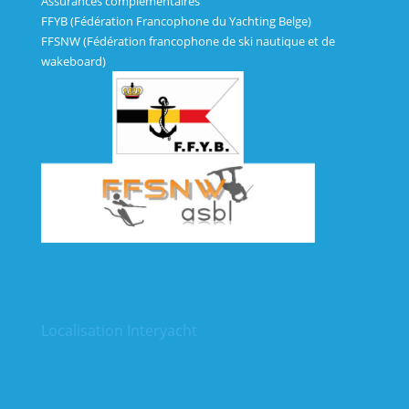
Assurances complémentaires
FFYB (Fédération Francophone du Yachting Belge)
FFSNW (Fédération francophone de ski nautique et de
wakeboard)
Localisation Interyacht