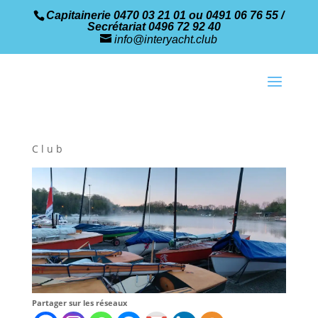
Capitainerie 0470 03 21 01 ou 0491 06 76 55 /
Secrétariat 0496 72 92 40
info@interyacht.club
Club
Partager sur les réseaux