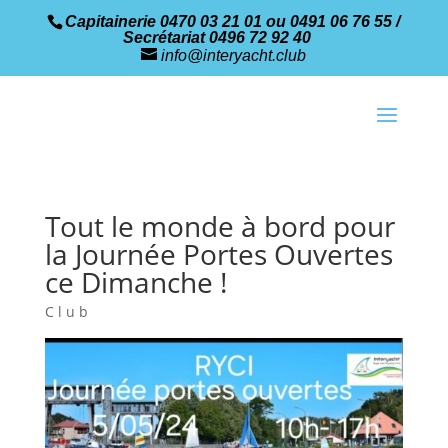
Capitainerie 0470 03 21 01 ou 0491 06 76 55 /
Secrétariat 0496 72 92 40
info@interyacht.club
Tout le monde à bord pour
la Journée Portes Ouvertes
ce Dimanche !
Club