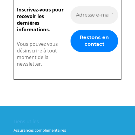
Inscrivez-vous pour
recevoir les
dernières
informations.
Vous pouvez vous
désinscrire à tout
moment de la
newsletter.
Liens utiles
Assurances complémentaires