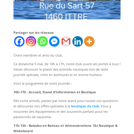
Partager sur les réseaux
Chers membres et amis du club,
Ce dimanche 5 mai, de 10h à 17h, notre club ouvre ses portes à tous !
Venez découvrir le plaisir des activités nautiques lors de cette
journée spéciale, riche en aventures et en bonne humeur.
Voici le programme de votre journée :
10h-17h : Accueil, Stand d’Information et Boutique
Dès votre arrivée, passez par notre stand pour toutes vos questions
et découvrez nos offres spéciales à la
boutique du club
.
Vous y
trouverez des équipements et des souvenirs parfaits pour les
passionnés de nautisme.
11h-13h : Balades en Bateau et démonstrations Ski Nautique &
Wakeboard