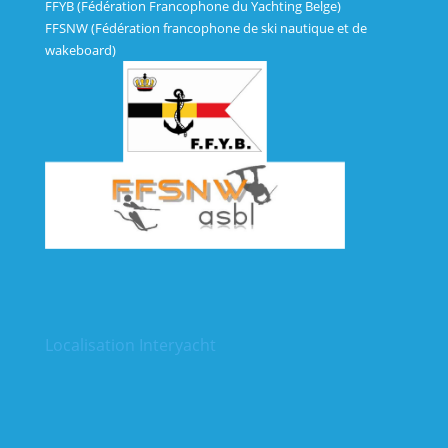
FFYB (Fédération Francophone du Yachting Belge)
FFSNW (Fédération francophone de ski nautique et de
wakeboard)
Localisation Interyacht