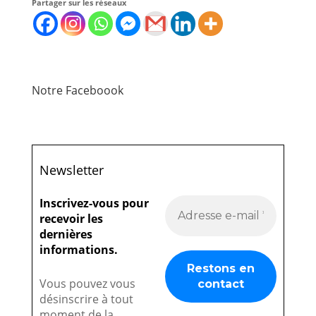
Partager sur les réseaux
Notre Faceboook
Newsletter
Inscrivez-vous pour
recevoir les
dernières
informations.
Vous pouvez vous
désinscrire à tout
moment de la