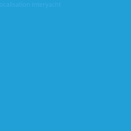
ocalisation Interyacht