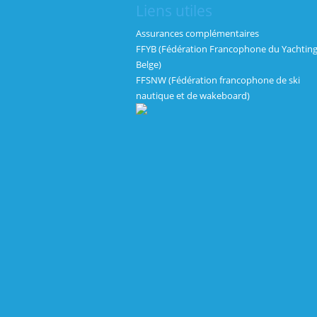
Liens utiles
Assurances complémentaires
FFYB (Fédération Francophone du Yachtin
Belge)
FFSNW (Fédération francophone de ski
nautique et de wakeboard)