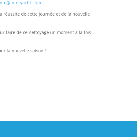
info@interyacht.club
 réussite de cette journée et de la nouvelle
r faire de ce nettoyage un moment à la fois
ur la nouvelle saison !