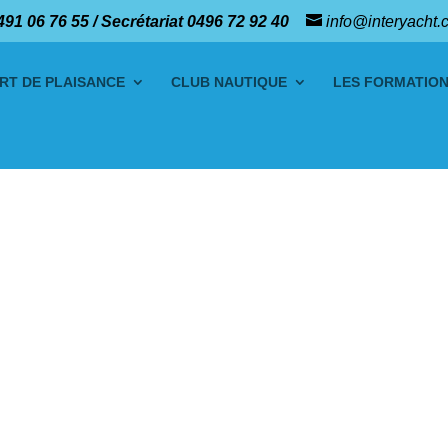
491 06 76 55 / Secrétariat 0496 72 92 40
info@interyacht.
RT DE PLAISANCE
CLUB NAUTIQUE
LES FORMATIO