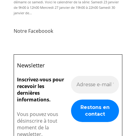
démarre ce samedi. Voici le calendrier de la série: Samedi 23 janvier
de 9h00 à 12h00 Mercredi 27 janvier de 19h00 à 22h00 Samedi 30
janvier de...
Notre Faceboook
Newsletter
Inscrivez-vous pour
recevoir les
dernières
informations.
Vous pouvez vous
désinscrire à tout
moment de la
newsletter.