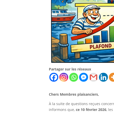
Partager sur les réseaux
Chers Membres plaisanciers,
À la suite de questions reçues concern
informons que,
ce 10 février 2026
, le