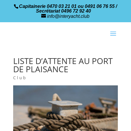
Capitainerie 0470 03 21 01 ou 0491 06 76 55 /
Secrétariat 0496 72 92 40
info@interyacht.club
LISTE D’ATTENTE AU PORT
DE PLAISANCE
Club