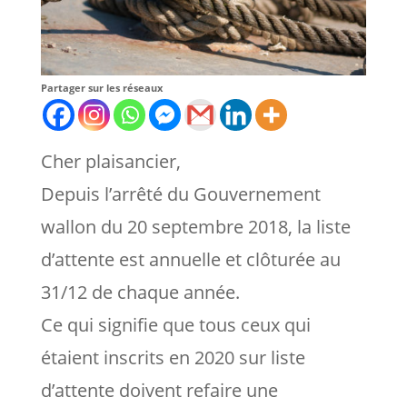
Partager sur les réseaux
Cher plaisancier,
Depuis l’arrêté du Gouvernement
wallon du 20 septembre 2018, la liste
d’attente est
annuelle et clôturée au
31/12 de chaque année.
Ce qui signifie que tous ceux qui
étaient inscrits en 2020 sur liste
d’attente doivent refaire une