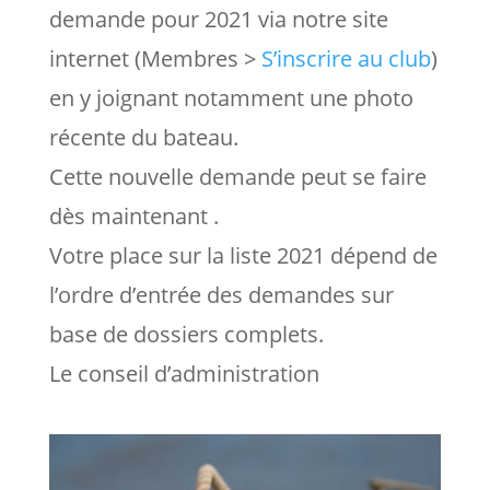
demande
pour 2021 via notre site
internet (Membres >
S’inscrire au club
)
en y joignant notamment une photo
récente
du bateau.
Cette nouvelle demande peut se faire
dès maintenant .
Votre place sur la liste 2021 dépend de
l’ordre d’entrée des demandes sur
base de dossiers complets.
Le conseil d’administration