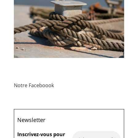
Notre Faceboook
Newsletter
Inscrivez-vous pour