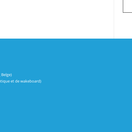
 Belge)
tique et de wakeboard)