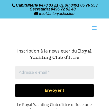
Capitainerie 0470 03 21 01 ou 0491 06 76 55 /
Secrétariat 0496 72 92 40
info@interyacht.club
Royal
Inscription à la newsletter du
Yachting Club d’Ittre
Le Royal Yachting Club d’Ittre diffuse une