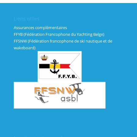
Liens utiles
Assurances complémentaires
FFYB (Fédération Francophone du Yachting Belge)
FFSNW (Fédération francophone de ski nautique et de
wakeboard)