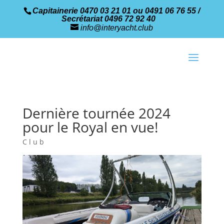
Capitainerie 0470 03 21 01 ou 0491 06 76 55 /
Secrétariat 0496 72 92 40
info@interyacht.club
Dernière tournée 2024
pour le Royal en vue!
Club