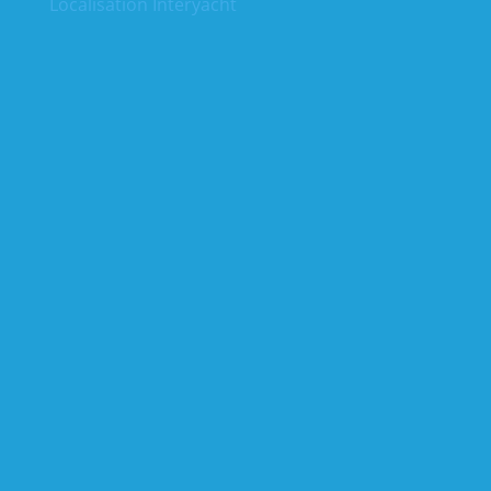
Localisation Interyacht