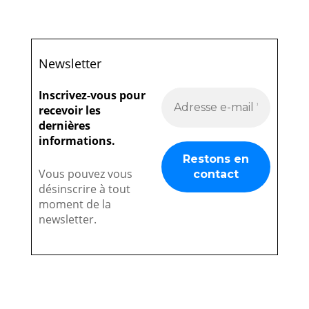
Newsletter
Inscrivez-vous pour
recevoir les
dernières
informations.
Vous pouvez vous
désinscrire à tout
moment de la
newsletter.