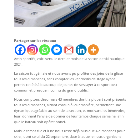
Partager sur les réseaux
Amis sportifs, voici venu le dernier mois de la saison de ski nautique
2024.
La saison fut géniale et nous avons pu profiter des joies de la glisse
tous les dimanches, sans compter les vendredis de stage ayant
permis cet été à beaucoup de jeunes de s’essayer à ce sport peu
commun et presque inconnu du grand public !
Nous comptons désormais 43 membres dont la plupart sont présents
tous les dimanches, aidant chacun à leur manière, permettant une
dynamique agréable au sein de la section, et motivant les bénévoles,
leur donnant l’envie de donner de leur temps chaque semaine, afin
que le bateau soit opérationnel.
Mais le temps file et il ne nous reste déjà plus que 4 dimanches pour
skier, dont celui du 22 septembre, date à laquelle nous organisons