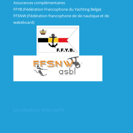
Assurances complémentaires
FFYB (Fédération Francophone du Yachting Belge)
FFSNW (Fédération francophone de ski nautique et de
wakeboard)
Localisation Interyacht