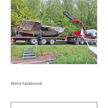
Notre Faceboook