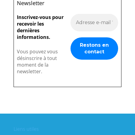
Newsletter
Inscrivez-vous pour
recevoir les
dernières
informations.
Vous pouvez vous
désinscrire à tout
moment de la
newsletter.
Liens utiles