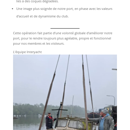
liés à des coques dégradées.
Une image plus soignée de notre port, en phase avec les valeurs
d’accueil et de dynamisme du club.
Cette opération fait partie d’une volonté globale d’améliorer notre
port, pour le rendre toujours plus agréable, propre et fonctionnel
pour nos membres et les visiteurs.
L’équipe Interyacht