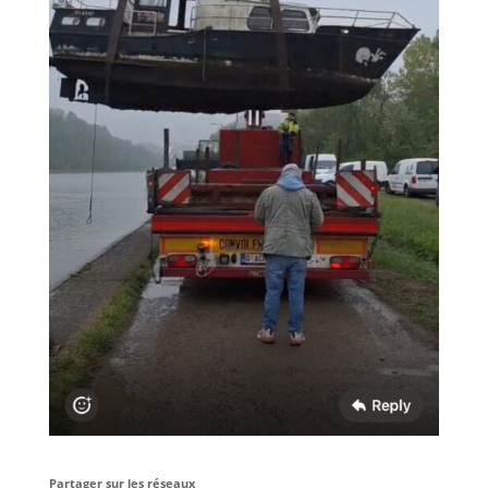
Partager sur les réseaux